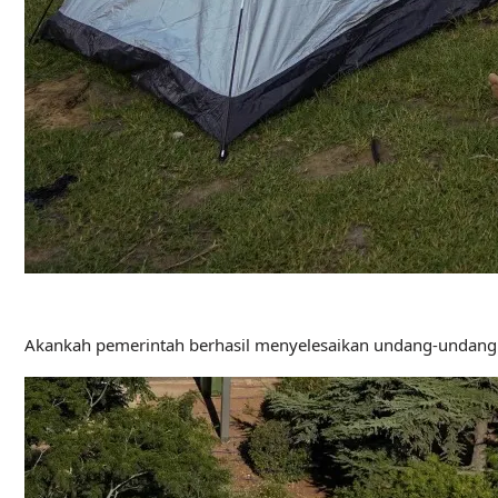
Akankah pemerintah berhasil menyelesaikan undang-undang