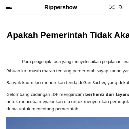
Rippershow
Apakah Pemerintah Tidak Ak
Para pengunjuk rasa yang menyelesaikan perjalanan terak
Ribuan kiri masih marah tentang pemerintah sayap kanan yan
Banyak kaum kiri mendirikan tenda di Gan Sacher, yang deka
Gelombang cadangan IDF mengancam
berhenti dari laya
untuk mencoba meyakinkan dia untuk menyerukan pemogokan 
dunia untuk menentang pemerintah.