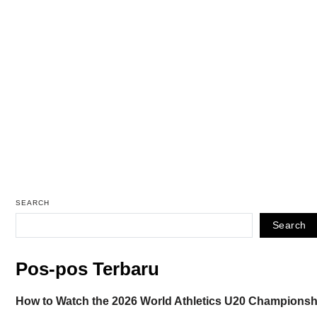
SEARCH
Search
Pos-pos Terbaru
How to Watch the 2026 World Athletics U20 Championshi