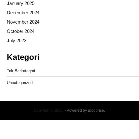
January 2025
December 2024
November 2024
October 2024
July 2023
Kategori
Tak Berkategori
Uncategorized
Copyright © 2026
- Powered by
Blogprise
.