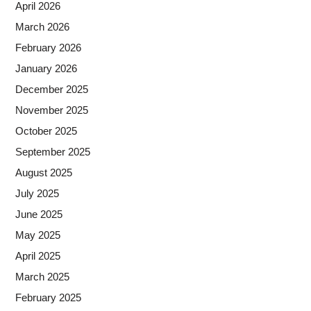
April 2026
March 2026
February 2026
January 2026
December 2025
November 2025
October 2025
September 2025
August 2025
July 2025
June 2025
May 2025
April 2025
March 2025
February 2025