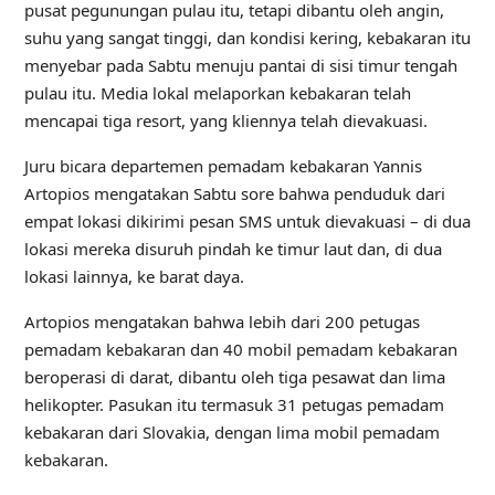
pusat pegunungan pulau itu, tetapi dibantu oleh angin,
suhu yang sangat tinggi, dan kondisi kering, kebakaran itu
menyebar pada Sabtu menuju pantai di sisi timur tengah
pulau itu. Media lokal melaporkan kebakaran telah
mencapai tiga resort, yang kliennya telah dievakuasi.
Juru bicara departemen pemadam kebakaran Yannis
Artopios mengatakan Sabtu sore bahwa penduduk dari
empat lokasi dikirimi pesan SMS untuk dievakuasi – di dua
lokasi mereka disuruh pindah ke timur laut dan, di dua
lokasi lainnya, ke barat daya.
Artopios mengatakan bahwa lebih dari 200 petugas
pemadam kebakaran dan 40 mobil pemadam kebakaran
beroperasi di darat, dibantu oleh tiga pesawat dan lima
helikopter. Pasukan itu termasuk 31 petugas pemadam
kebakaran dari Slovakia, dengan lima mobil pemadam
kebakaran.