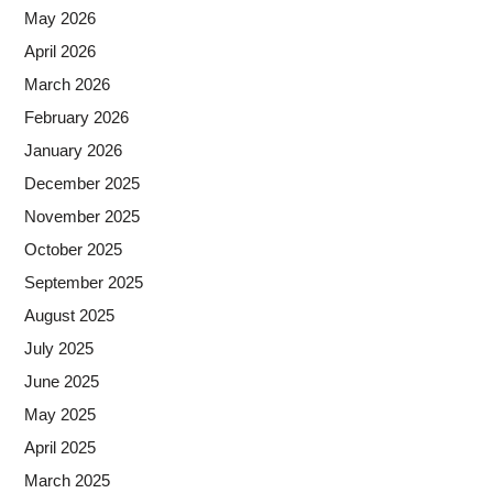
May 2026
April 2026
March 2026
February 2026
January 2026
December 2025
November 2025
October 2025
September 2025
August 2025
July 2025
June 2025
May 2025
April 2025
March 2025