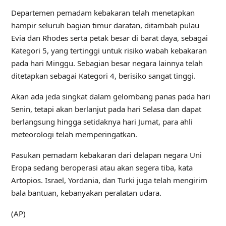
Departemen pemadam kebakaran telah menetapkan
hampir seluruh bagian timur daratan, ditambah pulau
Evia dan Rhodes serta petak besar di barat daya, sebagai
Kategori 5, yang tertinggi untuk risiko wabah kebakaran
pada hari Minggu. Sebagian besar negara lainnya telah
ditetapkan sebagai Kategori 4, berisiko sangat tinggi.
Akan ada jeda singkat dalam gelombang panas pada hari
Senin, tetapi akan berlanjut pada hari Selasa dan dapat
berlangsung hingga setidaknya hari Jumat, para ahli
meteorologi telah memperingatkan.
Pasukan pemadam kebakaran dari delapan negara Uni
Eropa sedang beroperasi atau akan segera tiba, kata
Artopios. Israel, Yordania, dan Turki juga telah mengirim
bala bantuan, kebanyakan peralatan udara.
(AP)