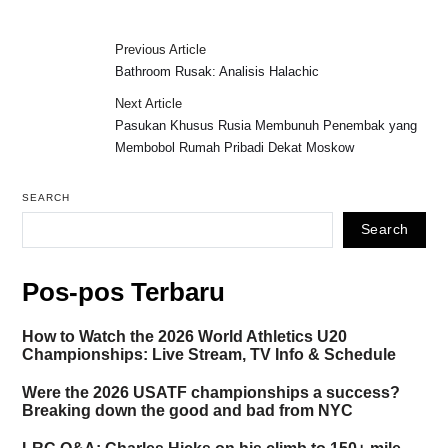
Previous Article
Bathroom Rusak: Analisis Halachic
Next Article
Pasukan Khusus Rusia Membunuh Penembak yang
Membobol Rumah Pribadi Dekat Moskow
SEARCH
Search
Pos-pos Terbaru
How to Watch the 2026 World Athletics U20
Championships: Live Stream, TV Info & Schedule
Were the 2026 USATF championships a success?
Breaking down the good and bad from NYC