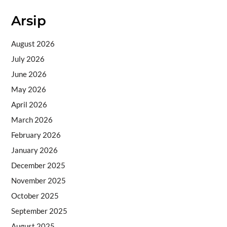
Arsip
August 2026
July 2026
June 2026
May 2026
April 2026
March 2026
February 2026
January 2026
December 2025
November 2025
October 2025
September 2025
August 2025