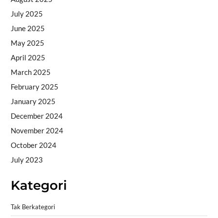
July 2025
June 2025
May 2025
April 2025
March 2025
February 2025
January 2025
December 2024
November 2024
October 2024
July 2023
Kategori
Tak Berkategori