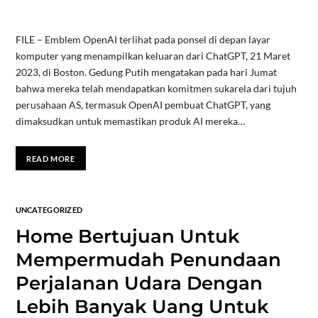
FILE – Emblem OpenAI terlihat pada ponsel di depan layar
komputer yang menampilkan keluaran dari ChatGPT, 21 Maret
2023, di Boston. Gedung Putih mengatakan pada hari Jumat
bahwa mereka telah mendapatkan komitmen sukarela dari tujuh
perusahaan AS, termasuk OpenAI pembuat ChatGPT, yang
dimaksudkan untuk memastikan produk AI mereka…
READ MORE
UNCATEGORIZED
Home Bertujuan Untuk
Mempermudah Penundaan
Perjalanan Udara Dengan
Lebih Banyak Uang Untuk