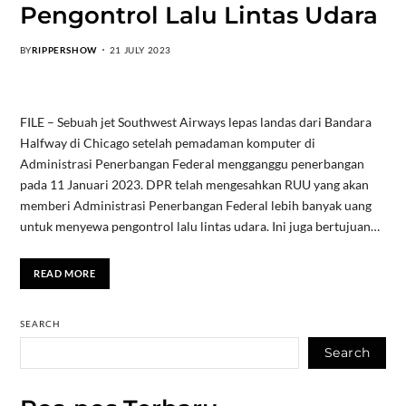
Pengontrol Lalu Lintas Udara
BY
RIPPERSHOW
21 JULY 2023
FILE – Sebuah jet Southwest Airways lepas landas dari Bandara
Halfway di Chicago setelah pemadaman komputer di
Administrasi Penerbangan Federal mengganggu penerbangan
pada 11 Januari 2023. DPR telah mengesahkan RUU yang akan
memberi Administrasi Penerbangan Federal lebih banyak uang
untuk menyewa pengontrol lalu lintas udara. Ini juga bertujuan…
READ MORE
SEARCH
Search