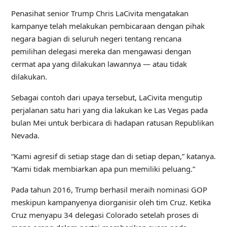
Penasihat senior Trump Chris LaCivita mengatakan
kampanye telah melakukan pembicaraan dengan pihak
negara bagian di seluruh negeri tentang rencana
pemilihan delegasi mereka dan mengawasi dengan
cermat apa yang dilakukan lawannya — atau tidak
dilakukan.
Sebagai contoh dari upaya tersebut, LaCivita mengutip
perjalanan satu hari yang dia lakukan ke Las Vegas pada
bulan Mei untuk berbicara di hadapan ratusan Republikan
Nevada.
“Kami agresif di setiap stage dan di setiap depan,” katanya.
“Kami tidak membiarkan apa pun memiliki peluang.”
Pada tahun 2016, Trump berhasil meraih nominasi GOP
meskipun kampanyenya diorganisir oleh tim Cruz. Ketika
Cruz menyapu 34 delegasi Colorado setelah proses di