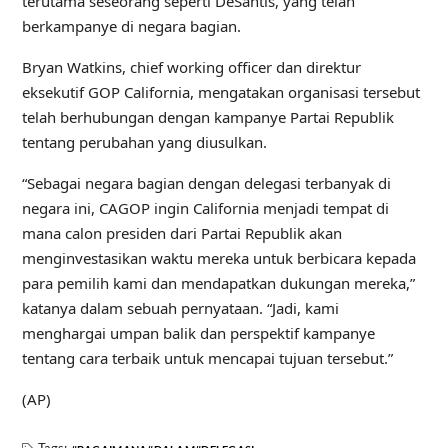
terutama seseorang seperti DeSantis, yang telah
berkampanye di negara bagian.
Bryan Watkins, chief working officer dan direktur
eksekutif GOP California, mengatakan organisasi tersebut
telah berhubungan dengan kampanye Partai Republik
tentang perubahan yang diusulkan.
“Sebagai negara bagian dengan delegasi terbanyak di
negara ini, CAGOP ingin California menjadi tempat di
mana calon presiden dari Partai Republik akan
menginvestasikan waktu mereka untuk berbicara kepada
para pemilih kami dan mendapatkan dukungan mereka,”
katanya dalam sebuah pernyataan. “Jadi, kami
menghargai umpan balik dan perspektif kampanye
tentang cara terbaik untuk mencapai tujuan tersebut.”
(AP)