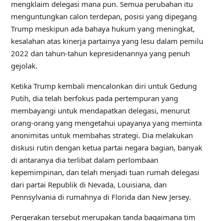
mengklaim delegasi mana pun. Semua perubahan itu
menguntungkan calon terdepan, posisi yang dipegang
Trump meskipun ada bahaya hukum yang meningkat,
kesalahan atas kinerja partainya yang lesu dalam pemilu
2022 dan tahun-tahun kepresidenannya yang penuh
gejolak.
Ketika Trump kembali mencalonkan diri untuk Gedung
Putih, dia telah berfokus pada pertempuran yang
membayangi untuk mendapatkan delegasi, menurut
orang-orang yang mengetahui upayanya yang meminta
anonimitas untuk membahas strategi. Dia melakukan
diskusi rutin dengan ketua partai negara bagian, banyak
di antaranya dia terlibat dalam perlombaan
kepemimpinan, dan telah menjadi tuan rumah delegasi
dari partai Republik di Nevada, Louisiana, dan
Pennsylvania di rumahnya di Florida dan New Jersey.
Pergerakan tersebut merupakan tanda bagaimana tim