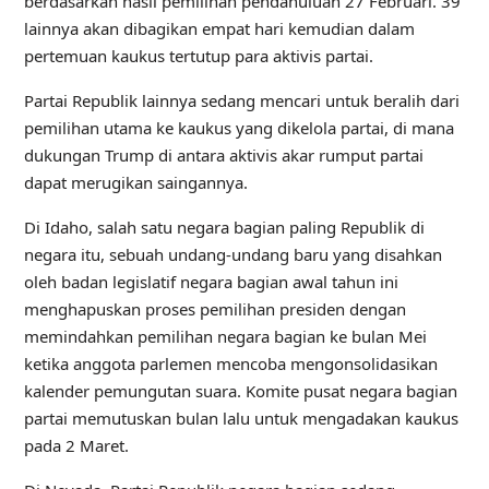
berdasarkan hasil pemilihan pendahuluan 27 Februari. 39
lainnya akan dibagikan empat hari kemudian dalam
pertemuan kaukus tertutup para aktivis partai.
Partai Republik lainnya sedang mencari untuk beralih dari
pemilihan utama ke kaukus yang dikelola partai, di mana
dukungan Trump di antara aktivis akar rumput partai
dapat merugikan saingannya.
Di Idaho, salah satu negara bagian paling Republik di
negara itu, sebuah undang-undang baru yang disahkan
oleh badan legislatif negara bagian awal tahun ini
menghapuskan proses pemilihan presiden dengan
memindahkan pemilihan negara bagian ke bulan Mei
ketika anggota parlemen mencoba mengonsolidasikan
kalender pemungutan suara. Komite pusat negara bagian
partai memutuskan bulan lalu untuk mengadakan kaukus
pada 2 Maret.