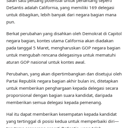
Salah satu peluang potensial untuk penantang seperti
DeSantis adalah California, yang memiliki 169 delegasi
untuk dibagikan, lebih banyak dari negara bagian mana
pun.
Berkat perubahan yang disahkan oleh Demokrat di Capitol
negara bagian, kontes utama California akan diadakan
pada tanggal 5 Maret, mengharuskan GOP negara bagian
untuk mengubah rencana delegasinya untuk mematuhi
aturan GOP nasional untuk kontes awal.
Perubahan, yang akan dipertimbangkan dan disetujui oleh
Partai Republik negara bagian akhir bulan ini, ditetapkan
untuk memberikan penghargaan kepada delegasi secara
proporsional dengan bagian suara kandidat, daripada
memberikan semua delegasi kepada pemenang.
Hal itu dapat memberikan kesempatan kepada kandidat
yang tertinggal di posisi kedua untuk memperbaiki diri—