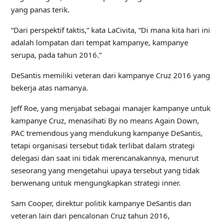
yang panas terik.
“Dari perspektif taktis,” kata LaCivita, “Di mana kita hari ini
adalah lompatan dari tempat kampanye, kampanye
serupa, pada tahun 2016.”
DeSantis memiliki veteran dari kampanye Cruz 2016 yang
bekerja atas namanya.
Jeff Roe, yang menjabat sebagai manajer kampanye untuk
kampanye Cruz, menasihati By no means Again Down,
PAC tremendous yang mendukung kampanye DeSantis,
tetapi organisasi tersebut tidak terlibat dalam strategi
delegasi dan saat ini tidak merencanakannya, menurut
seseorang yang mengetahui upaya tersebut yang tidak
berwenang untuk mengungkapkan strategi inner.
Sam Cooper, direktur politik kampanye DeSantis dan
veteran lain dari pencalonan Cruz tahun 2016,