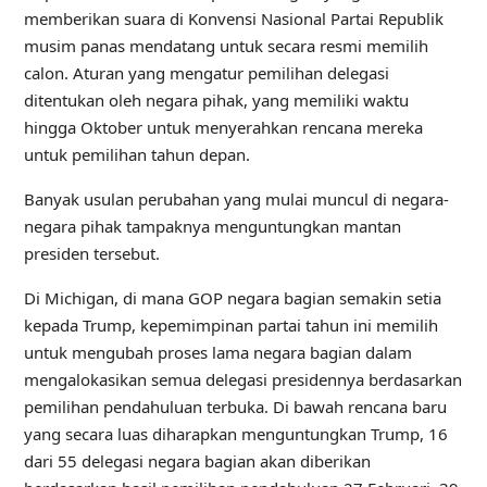
memberikan suara di Konvensi Nasional Partai Republik
musim panas mendatang untuk secara resmi memilih
calon. Aturan yang mengatur pemilihan delegasi
ditentukan oleh negara pihak, yang memiliki waktu
hingga Oktober untuk menyerahkan rencana mereka
untuk pemilihan tahun depan.
Banyak usulan perubahan yang mulai muncul di negara-
negara pihak tampaknya menguntungkan mantan
presiden tersebut.
Di Michigan, di mana GOP negara bagian semakin setia
kepada Trump, kepemimpinan partai tahun ini memilih
untuk mengubah proses lama negara bagian dalam
mengalokasikan semua delegasi presidennya berdasarkan
pemilihan pendahuluan terbuka. Di bawah rencana baru
yang secara luas diharapkan menguntungkan Trump, 16
dari 55 delegasi negara bagian akan diberikan