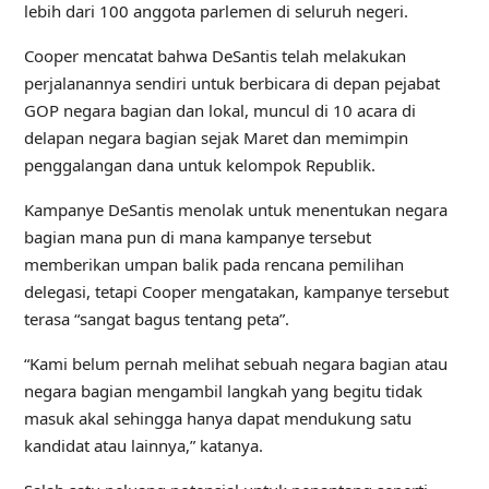
lebih dari 100 anggota parlemen di seluruh negeri.
Cooper mencatat bahwa DeSantis telah melakukan
perjalanannya sendiri untuk berbicara di depan pejabat
GOP negara bagian dan lokal, muncul di 10 acara di
delapan negara bagian sejak Maret dan memimpin
penggalangan dana untuk kelompok Republik.
Kampanye DeSantis menolak untuk menentukan negara
bagian mana pun di mana kampanye tersebut
memberikan umpan balik pada rencana pemilihan
delegasi, tetapi Cooper mengatakan, kampanye tersebut
terasa “sangat bagus tentang peta”.
“Kami belum pernah melihat sebuah negara bagian atau
negara bagian mengambil langkah yang begitu tidak
masuk akal sehingga hanya dapat mendukung satu
kandidat atau lainnya,” katanya.