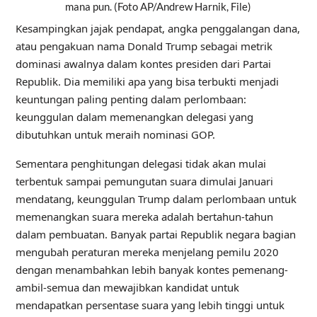
mana pun. (Foto AP/Andrew Harnik, File)
Kesampingkan jajak pendapat, angka penggalangan dana,
atau pengakuan nama Donald Trump sebagai metrik
dominasi awalnya dalam kontes presiden dari Partai
Republik. Dia memiliki apa yang bisa terbukti menjadi
keuntungan paling penting dalam perlombaan:
keunggulan dalam memenangkan delegasi yang
dibutuhkan untuk meraih nominasi GOP.
Sementara penghitungan delegasi tidak akan mulai
terbentuk sampai pemungutan suara dimulai Januari
mendatang, keunggulan Trump dalam perlombaan untuk
memenangkan suara mereka adalah bertahun-tahun
dalam pembuatan. Banyak partai Republik negara bagian
mengubah peraturan mereka menjelang pemilu 2020
dengan menambahkan lebih banyak kontes pemenang-
ambil-semua dan mewajibkan kandidat untuk
mendapatkan persentase suara yang lebih tinggi untuk