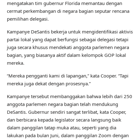
mengatakan tim gubernur Florida memantau dengan
cermat perkembangan di negara bagian seputar rencana
pemilihan delegasi.
Kampanye DeSantis bekerja untuk mengidentifikasi aktivis
partai lokal yang dapat berfungsi sebagai delegasi tetapi
juga secara khusus mendekati anggota parlemen negara
bagian, yang biasanya aktif dalam kelompok GOP lokal
mereka.
“Mereka pengganti kami di lapangan,” kata Cooper. “Tapi
mereka juga dekat dengan prosesnya.”
Kampanye tersebut membanggakan bahwa lebih dari 250
anggota parlemen negara bagian telah mendukung
DeSantis. Gubernur sendiri sangat terlibat, kata Cooper,
dan berbicara kepada legislator secara langsung baik
dalam panggilan tatap muka atau, seperti yang dia
lakukan pada bulan Juni, dalam panggilan Zoom dengan