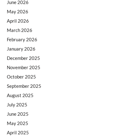
June 2026
May 2026
April 2026
March 2026
February 2026
January 2026
December 2025
November 2025
October 2025
September 2025
August 2025
July 2025
June 2025
May 2025
April 2025