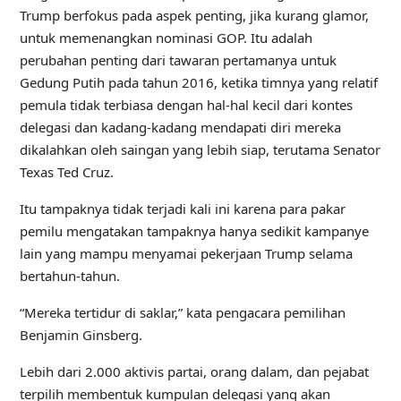
Trump berfokus pada aspek penting, jika kurang glamor,
untuk memenangkan nominasi GOP. Itu adalah
perubahan penting dari tawaran pertamanya untuk
Gedung Putih pada tahun 2016, ketika timnya yang relatif
pemula tidak terbiasa dengan hal-hal kecil dari kontes
delegasi dan kadang-kadang mendapati diri mereka
dikalahkan oleh saingan yang lebih siap, terutama Senator
Texas Ted Cruz.
Itu tampaknya tidak terjadi kali ini karena para pakar
pemilu mengatakan tampaknya hanya sedikit kampanye
lain yang mampu menyamai pekerjaan Trump selama
bertahun-tahun.
“Mereka tertidur di saklar,” kata pengacara pemilihan
Benjamin Ginsberg.
Lebih dari 2.000 aktivis partai, orang dalam, dan pejabat
terpilih membentuk kumpulan delegasi yang akan