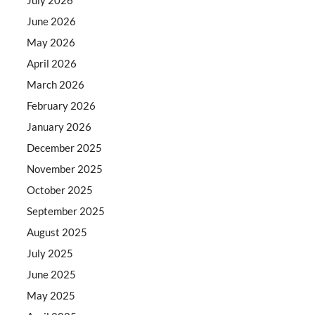
June 2026
May 2026
April 2026
March 2026
February 2026
January 2026
December 2025
November 2025
October 2025
September 2025
August 2025
July 2025
June 2025
May 2025