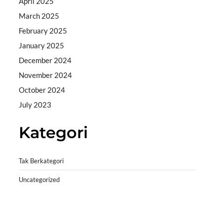
April 2025
March 2025
February 2025
January 2025
December 2024
November 2024
October 2024
July 2023
Kategori
Tak Berkategori
Uncategorized