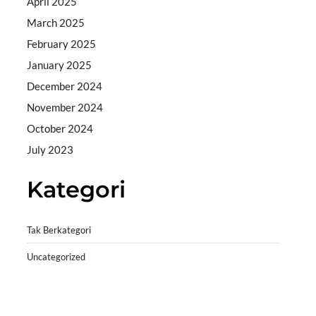
April 2025
March 2025
February 2025
January 2025
December 2024
November 2024
October 2024
July 2023
Kategori
Tak Berkategori
Uncategorized