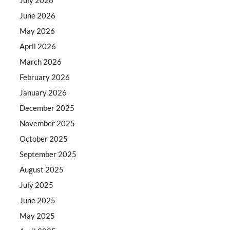
June 2026
May 2026
April 2026
March 2026
February 2026
January 2026
December 2025
November 2025
October 2025
September 2025
August 2025
July 2025
June 2025
May 2025