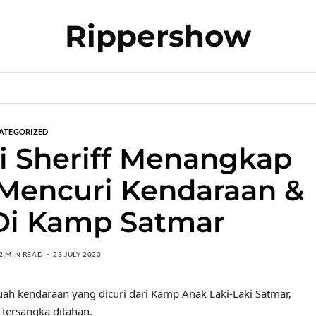
Rippershow
ATEGORIZED
i Sheriff Menangkap
Mencuri Kendaraan &
Di Kamp Satmar
2 MIN READ
23 JULY 2023
buah kendaraan yang dicuri dari Kamp Anak Laki-Laki Satmar,
tersangka ditahan.