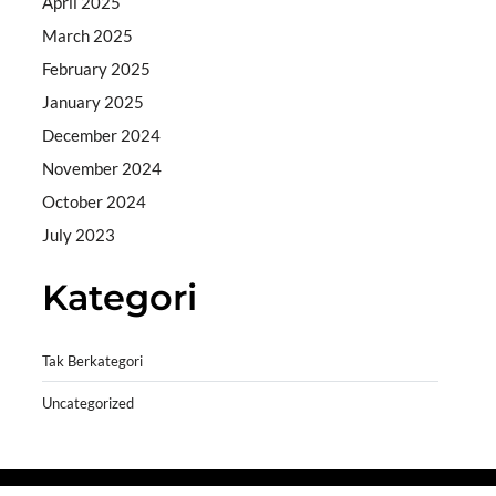
April 2025
March 2025
February 2025
January 2025
December 2024
November 2024
October 2024
July 2023
Kategori
Tak Berkategori
Uncategorized