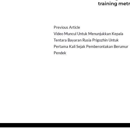
training metr
Previous Article
Video Muncul Untuk Menunjukkan Kepala
Tentara Bayaran Rusia Prigozhin Untuk
Pertama Kali Sejak Pemberontakan Berumur
Pendek