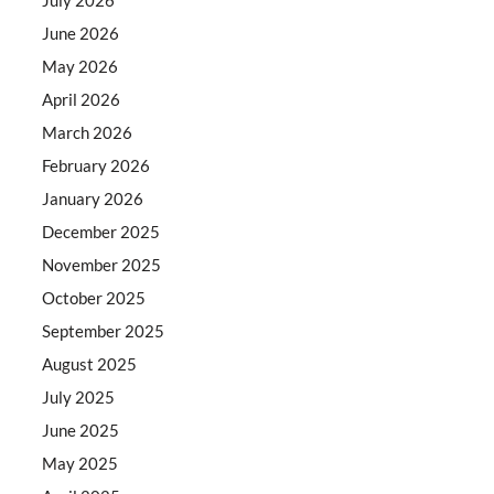
June 2026
May 2026
April 2026
March 2026
February 2026
January 2026
December 2025
November 2025
October 2025
September 2025
August 2025
July 2025
June 2025
May 2025