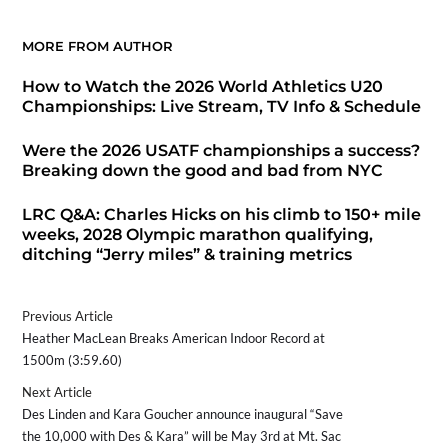
MORE FROM AUTHOR
How to Watch the 2026 World Athletics U20
Championships: Live Stream, TV Info & Schedule
Were the 2026 USATF championships a success?
Breaking down the good and bad from NYC
LRC Q&A: Charles Hicks on his climb to 150+ mile
weeks, 2028 Olympic marathon qualifying,
ditching “Jerry miles” & training metrics
Previous Article
Heather MacLean Breaks American Indoor Record at
1500m (3:59.60)
Next Article
Des Linden and Kara Goucher announce inaugural “Save
the 10,000 with Des & Kara” will be May 3rd at Mt. Sac