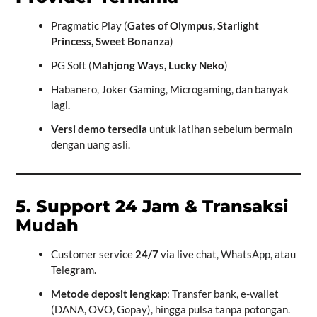
Pragmatic Play (
Gates of Olympus, Starlight
Princess, Sweet Bonanza
)
PG Soft (
Mahjong Ways, Lucky Neko
)
Habanero, Joker Gaming, Microgaming, dan banyak
lagi.
Versi demo tersedia
untuk latihan sebelum bermain
dengan uang asli.
5. Support 24 Jam & Transaksi
Mudah
Customer service
24/7
via live chat, WhatsApp, atau
Telegram.
Metode deposit lengkap
: Transfer bank, e-wallet
(DANA, OVO, Gopay), hingga pulsa tanpa potongan.